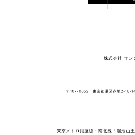
株式会社 サ
〒107-0052
東京都港区赤坂2-18-1
東京メトロ銀座線・南北線「溜池山王