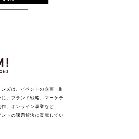
ョンズは、イベントの企画・制
心に、ブランド戦略、マーケテ
制作、オンライン事業など、
アントの課題解決に貢献してい