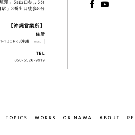
坂駅」5a出口徒歩5分
目駅」3番出口徒歩8分
【沖縄営業所】
住所
-1 ZORKS沖縄
map
TEL
050-5526-9919
TOPICS
WORKS
OKINAWA
ABOUT
RE