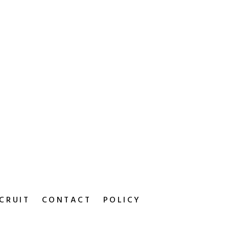
CRUIT
CONTACT
POLICY